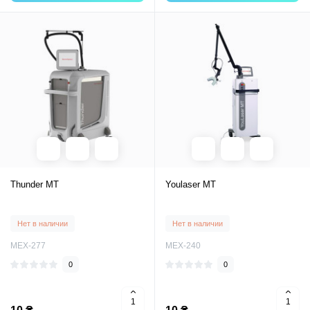
Thunder MT
Youlaser MT
Нет в наличии
Нет в наличии
MEX-277
MEX-240
0
0