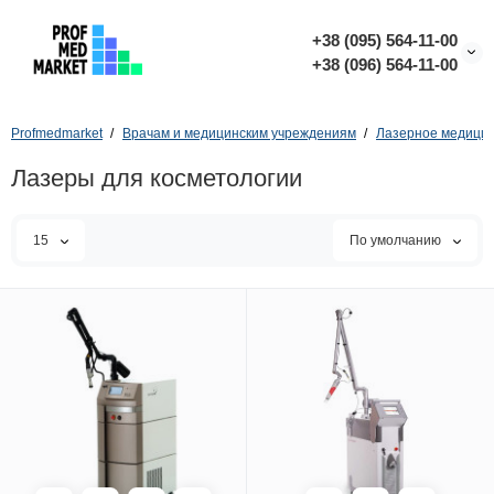
+38 (095) 564-11-00
+38 (096) 564-11-00
Profmedmarket
Врачам и медицинским учреждениям
Лазерное медицин
Лазеры для косметологии
15
По умолчанию