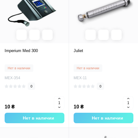
Imperium Med 300
Juliet
Нет в наличии
Нет в наличии
MEX-354
MEX-11
0
0
10 ₴
10 ₴
Нет в наличии
Нет в наличии