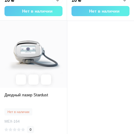
10 ₴
10 ₴
Нет в наличии
Нет в наличии
Диодный лазер Stardust
Нет в наличии
MEX-164
0