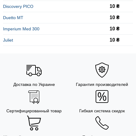
10 ₴
Discovery PICO
10 ₴
Duetto MT
10 ₴
Imperium Med 300
10 ₴
Juliet
Доставка по Украине
Гарантия производителей
Сертифицированный товар
Гибкая система скидок