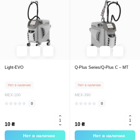
Light-EVO
Q-Plus Series/Q-Plus C – MT
Нет в наличии
Нет в наличии
MEX-100
MEX-390
0
0
10 ₴
10 ₴
Нет в наличии
Нет в наличии