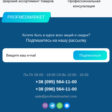
Широкий ассортимент товаров
Профессиональная
консультация
PROFMEDMARKET
Хотите быть в курсе всех акций и скидок?
Подпишитесь на нашу рассылку
Подписаться
Пн-Пт 09:00 - 18:00 Сб-Вс 10:00 - 16:00
+38 (095) 564-11-00
+38 (096) 564-11-00
sale@profmedmarket.com