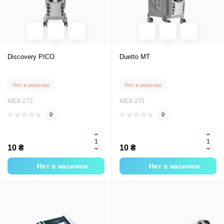
Discovery PICO
Duetto MT
Нет в наличии
Нет в наличии
MEX-272
MEX-271
0
0
10 ₴
10 ₴
Нет в наличии
Нет в наличии