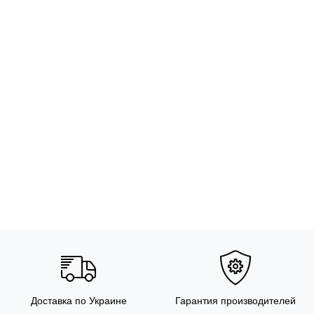
Доставка по Украине
Гарантия производителей