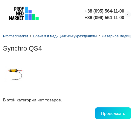
+38 (095) 564-11-00
+38 (096) 564-11-00
Profmedmarket
Врачам и медицинским учреждениям
Лазерное медицин
Synchro QS4
В этой категории нет товаров.
Продолжить