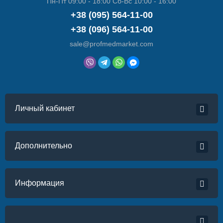
Пн-Пт 09:00 - 18:00 Сб-Вс 10:00 - 16:00
+38 (095) 564-11-00
+38 (096) 564-11-00
sale@profmedmarket.com
Личный кабинет
Дополнительно
Информация