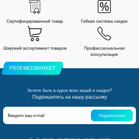
Сертифицированный товар
Гибкая система скидок
Широкий ассортимент товаров
Профессиональная
консультация
PROFMEDMARKET
Хотите быть в курсе всех акций и скидок?
Подпишитесь на нашу рассылку
Подписаться