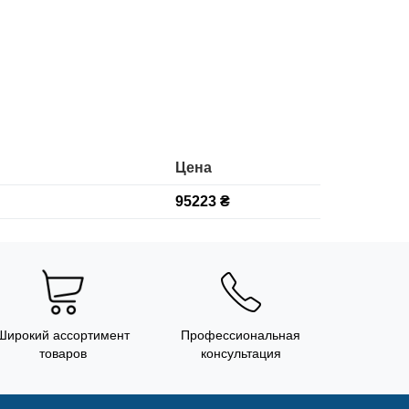
Цена
95223 ₴
Широкий ассортимент
Профессиональная
товаров
консультация