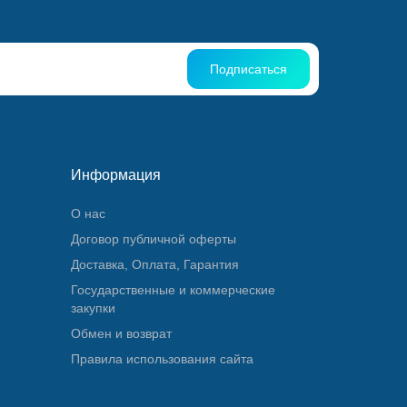
Подписаться
Информация
О нас
Договор публичной оферты
Доставка, Оплата, Гарантия
Государственные и коммерческие
закупки
Обмен и возврат
Правила использования сайта