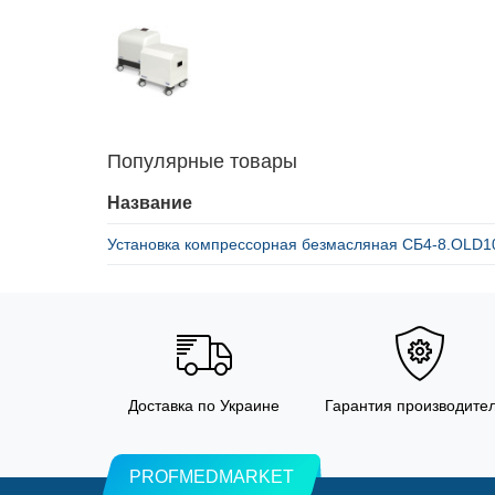
Популярные товары
Название
Установка компрессорная безмасляная СБ4-8.OLD
Доставка по Украине
Гарантия производите
PROFMEDMARKET