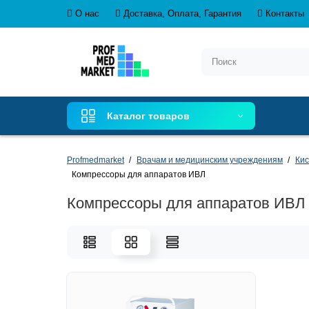
О нас
Доставка, Оплата, Гарантия
Контакты
Каталог товаров
Profmedmarket
Врачам и медицинским учреждениям
Кис
Компрессоры для аппаратов ИВЛ
Компрессоры для аппаратов ИВЛ