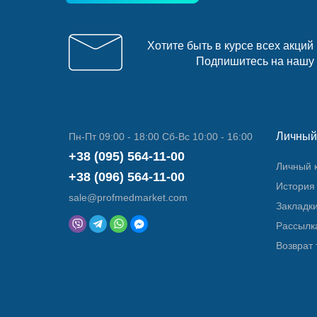
Хотите быть в курсе всех акций
Подпишитесь на нашу
Личный
Пн-Пт 09:00 - 18:00 Сб-Вс 10:00 - 16:00
+38 (095) 564-11-00
Личный 
+38 (096) 564-11-00
История 
sale@profmedmarket.com
Закладк
Рассылк
Возврат 