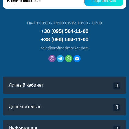
Подписаться
Пн-Пт 09:00 - 18:00 Сб-Вс 10:00 - 16:00
+38 (095) 564-11-00
+38 (096) 564-11-00
sale@profmedmarket.com
Личный кабинет
Дополнительно
Информация