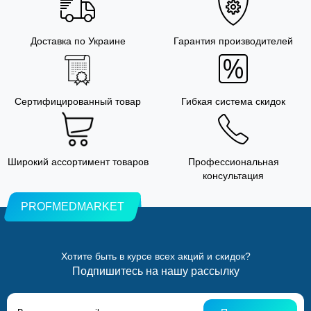
Доставка по Украине
Гарантия производителей
Сертифицированный товар
Гибкая система скидок
Широкий ассортимент товаров
Профессиональная
консультация
PROFMEDMARKET
Хотите быть в курсе всех акций и скидок?
Подпишитесь на нашу рассылку