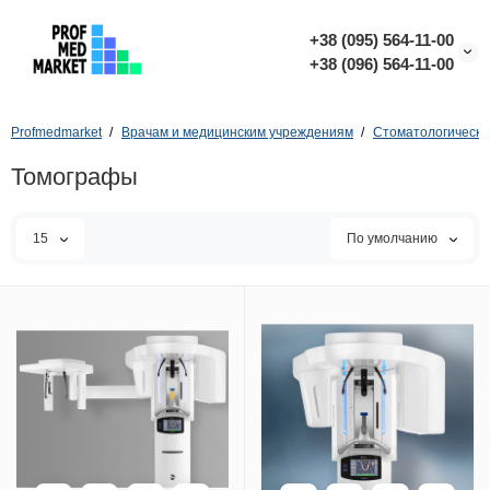
+38 (095) 564-11-00
+38 (096) 564-11-00
Profmedmarket
Врачам и медицинским учреждениям
Стоматологическо
Томографы
15
По умолчанию