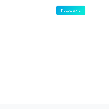
Продолжить