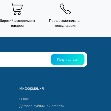
Широкий ассортимент
Профессиональная
товаров
консультация
Подписаться
Информация
О нас
Договор публичной оферты