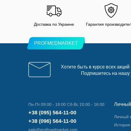
Доставка по Украине
Гарантия производите
PROFMEDMARKET
Хотите быть в курсе всех акций
Подпишитесь на нашу
Личный
Пн-Пт 09:00 - 18:00 Сб-Вс 10:00 - 16:00
+38 (095) 564-11-00
Личный 
+38 (096) 564-11-00
История 
sale@profmedmarket.com