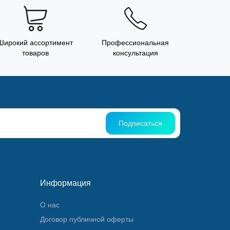
Широкий ассортимент
Профессиональная
товаров
консультация
Подписаться
Информация
О нас
Договор публичной оферты