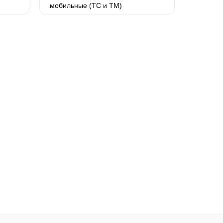
мобильные (ТС и ТМ)