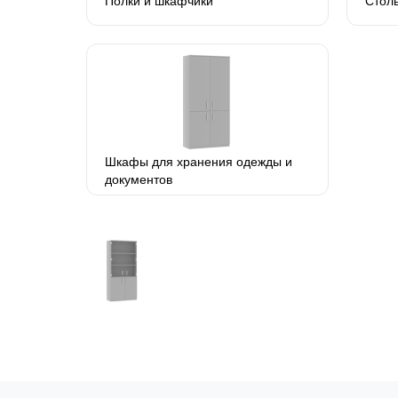
Полки и шкафчики
Столы
Шкафы для хранения одежды и
документов