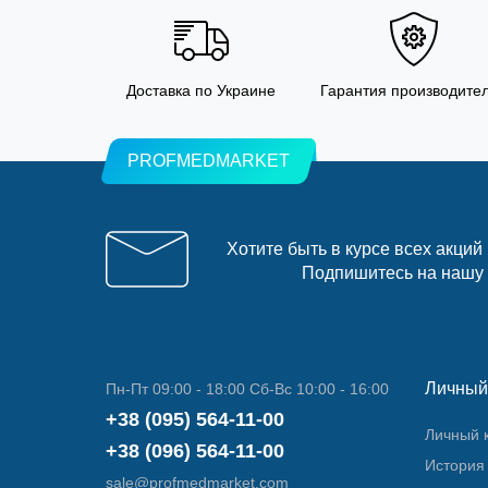
Доставка по Украине
Гарантия производите
PROFMEDMARKET
Хотите быть в курсе всех акций
Подпишитесь на нашу
Личный
Пн-Пт 09:00 - 18:00 Сб-Вс 10:00 - 16:00
+38 (095) 564-11-00
Личный 
+38 (096) 564-11-00
История 
sale@profmedmarket.com