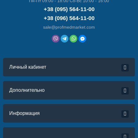
Пн-Пт 09:00 - 18:00 Сб-Вс 10:00 - 16:00
+38 (095) 564-11-00
+38 (096) 564-11-00
sale@profmedmarket.com
Личный кабинет
Дополнительно
Информация