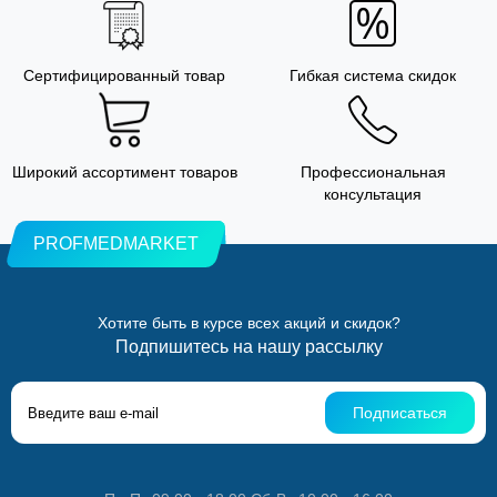
Сертифицированный товар
Гибкая система скидок
Широкий ассортимент товаров
Профессиональная
консультация
PROFMEDMARKET
Хотите быть в курсе всех акций и скидок?
Подпишитесь на нашу рассылку
Подписаться