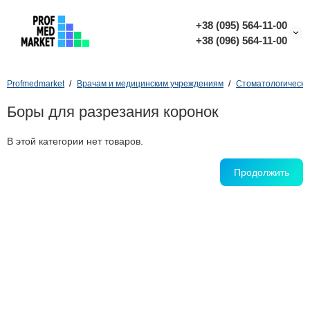
+38 (095) 564-11-00
+38 (096) 564-11-00
Profmedmarket
Врачам и медицинским учреждениям
Стоматологически
Боры для разрезания коронок
В этой категории нет товаров.
Продолжить