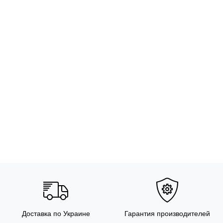
Доставка по Украине
Гарантия производителей