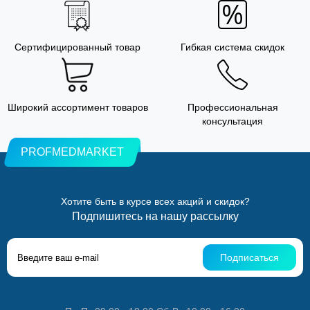
Сертифицированный товар
Гибкая система скидок
Широкий ассортимент товаров
Профессиональная
консультация
PROFMEDMARKET
Хотите быть в курсе всех акций и скидок?
Подпишитесь на нашу рассылку
Подписаться