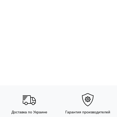
Доставка по Украине
Гарантия производителей