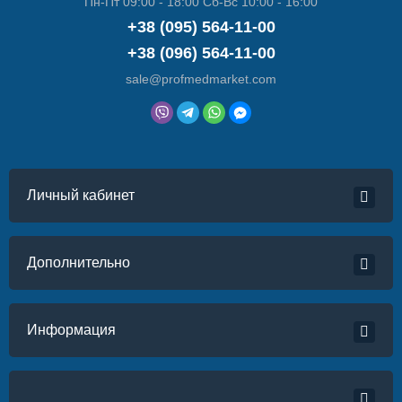
Пн-Пт 09:00 - 18:00 Сб-Вс 10:00 - 16:00
+38 (095) 564-11-00
+38 (096) 564-11-00
sale@profmedmarket.com
Личный кабинет
Дополнительно
Информация