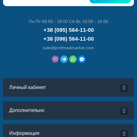
Пн-Пт 09:00 - 18:00 Сб-Вс 10:00 - 16:00
+38 (095) 564-11-00
+38 (096) 564-11-00
sale@profmedmarket.com
Личный кабинет
Дополнительно
Информация