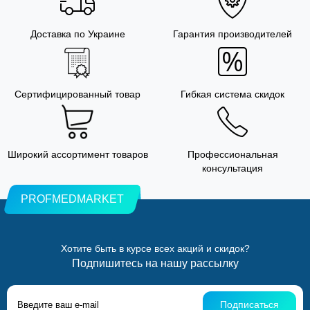
Доставка по Украине
Гарантия производителей
Сертифицированный товар
Гибкая система скидок
Широкий ассортимент товаров
Профессиональная
консультация
PROFMEDMARKET
Хотите быть в курсе всех акций и скидок?
Подпишитесь на нашу рассылку
Подписаться