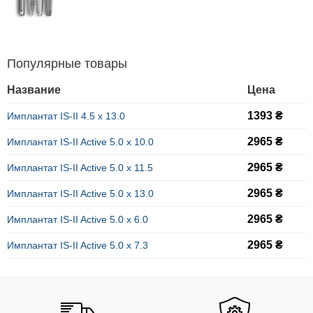
Популярные товары
Название
Цена
1393 ₴
Имплантат IS-II 4.5 х 13.0
2965 ₴
Имплантат IS-II Active 5.0 x 10.0
2965 ₴
Имплантат IS-II Active 5.0 x 11.5
2965 ₴
Имплантат IS-II Active 5.0 x 13.0
2965 ₴
Имплантат IS-II Active 5.0 x 6.0
2965 ₴
Имплантат IS-II Active 5.0 x 7.3