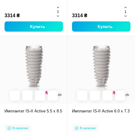
3314 ₴
3314 ₴
Купить
Купить
Имплантат IS-II Active 5.5 x 8.5
Имплантат IS-II Active 6.0 x 7.3
В наличии
В наличии