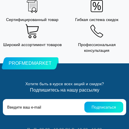
Сертифицированный товар
Гибкая система скидок
Широкий ассортимент товаров
Профессиональная
консультация
PROFMEDMARKET
Хотите быть в курсе всех акций и скидок?
Подпишитесь на нашу рассылку
Подписаться