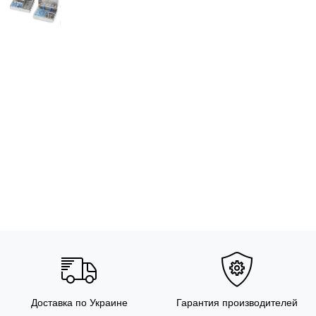
Доставка по Украине
Гарантия производителей