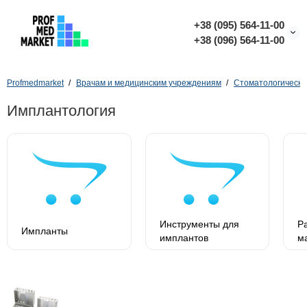
+38 (095) 564-11-00
+38 (096) 564-11-00
Profmedmarket
Врачам и медицинским учреждениям
Стоматологически
Имплантология
Инструменты для
Р
Импланты
имплантов
м