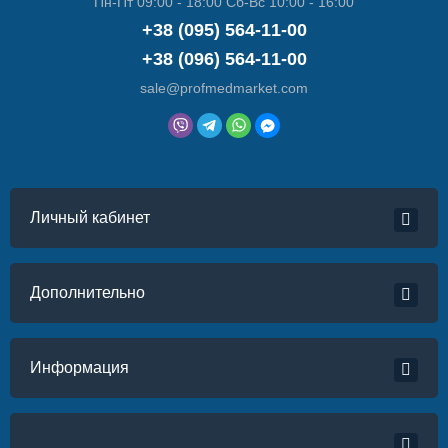
Пн-Пт 09:00 - 18:00 Сб-Вс 10:00 - 16:00
+38 (095) 564-11-00
+38 (096) 564-11-00
sale@profmedmarket.com
Личный кабинет
Дополнительно
Информация