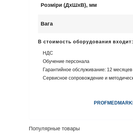
Розміри (ДхШхВ), мм
Вага
В стоимость оборудования входит
НДС
Обучение персонала
Гарантийное обслуживание: 12 месяцев
Сервисное сопровождение и методическ
PROFMEDMARKET
Популярные товары