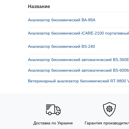
Название
Анализатор биохимический BA-88A
Анализатор биохимический iCARE-2100 портативны
Анализатор биохимический BS-240
Анализатор биохимический автоматический BS-360E
Анализатор биохимический автоматический BS-600
Ветеринарный анализатор биохимический RT-9800 V
Доставка по Украине
Гарантия производите