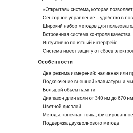
«Открытая» система, которая позволяет
Сенсорное управление – удобство в по
Широкий набор методов для пользовател
Встроенная система контроля качества
Интуитивно понятный интерфейс
Система имеет защиту от сбоев электро
Особенности
Два режима измерений: наливная или п
Подключение внешней клавиатуры и м
Большой объем памяти
Диапазон длин волн от 340 нм до 670 нм
Цветной дисплей
Методы: конечная точка, фиксированное
Поддержка двухволнового метода