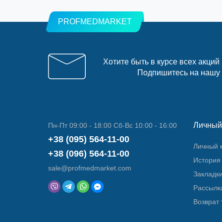
PROFMEDMARKET
Хотите быть в курсе всех акций
Подпишитесь на нашу
Личный
Пн-Пт 09:00 - 18:00 Сб-Вс 10:00 - 16:00
+38 (095) 564-11-00
Личный 
+38 (096) 564-11-00
История 
sale@profmedmarket.com
Закладк
Рассылк
Возврат 