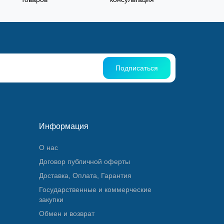
Подписаться
Информация
О нас
Договор публичной оферты
Доставка, Оплата, Гарантия
Государственные и коммерческие
закупки
Обмен и возврат