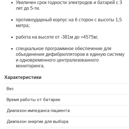
Увеличен срок годности электродов и батарей с 3
лет до 5-ти.
противоударный корпус на 6 сторон с высоты 1,5
метра;
работа на высоте от -381м до +4575м;
специальное программное обеспечение для
объединения дефибрилляторов в единую систему
и одновременного централизованного
мониторинга.
Характеристики
Вес
Время работы от батареи:
Диапазон импеданса пациента:
Диапазон энергии для выбора: