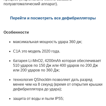
полуавтоматический аппарат).
Перейти и посмотреть все дефибрилляторы
Особенности
максимальная мощность удара 360 дж;
C1А это модель 2020 года.
батарея Li-MnO2, 4200mAh которая обеспечивает
510 ударов по 150 Дж или 400 ударов по 200 Дж
или 200 ударов по 360 Дж;
технология QShocktm позволяет дать разряд
менее чем на 8 секунд (время от открытия крышки
дефибриллятора до удара);
защита от воды и пыли IP55;