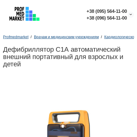
+38 (095) 564-11-00
+38 (096) 564-11-00
Profmedmarket
Врачам и медицинским учреждениям
Кардиологическое
Дефибриллятор С1А автоматический
внешний портативный для взрослых и
детей