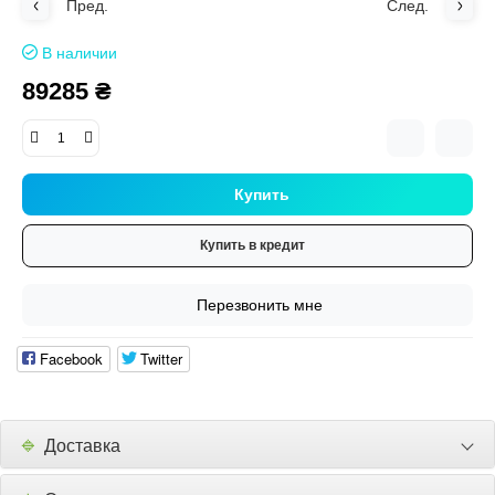
Пред.
След.
В наличии
89285 ₴
Купить
Купить в кредит
Перезвонить мне
Facebook
Twitter
🔹
Доставка