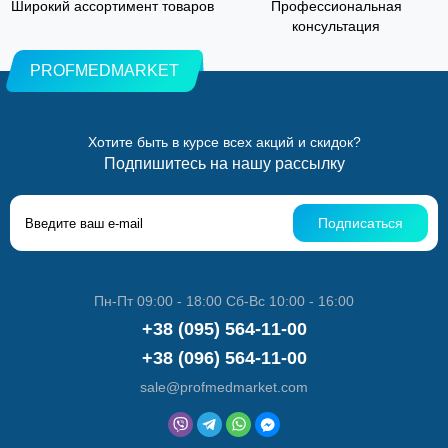
Широкий ассортимент товаров
Профессиональная
консультация
PROFMEDMARKET
Хотите быть в курсе всех акций и скидок?
Подпишитесь на нашу рассылку
Подписаться
Пн-Пт 09:00 - 18:00 Сб-Вс 10:00 - 16:00
+38 (095) 564-11-00
+38 (096) 564-11-00
sale@profmedmarket.com