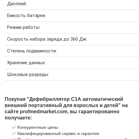
Дисплей:
Емкость батареи:
Режим работы:
Скорость набора заряда до 360 Дж:
Степень подвижности:
Хранение данных:
Шоковые разряды:
Покупая "
Дефибриллятор С1А автоматический
внешний портативный для взрослых и детей
" на
сайте profmedmarket.com, вы гарантированно
получаете:
✅ Конкурентные цены
✅ Квалифицированный сервис и гарантия