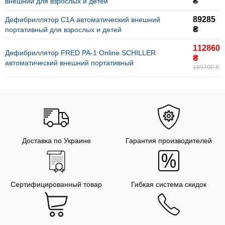
₴
внешний для взрослых и детей
89285
Дефибриллятор С1А автоматический внешний
₴
портативный для взрослых и детей
112860
Дефибриллятор FRED PA-1 Online SCHILLER
₴
автоматический внешний портативный
189700 ₴
Доставка по Украине
Гарантия производителей
Сертифицированный товар
Гибкая система скидок