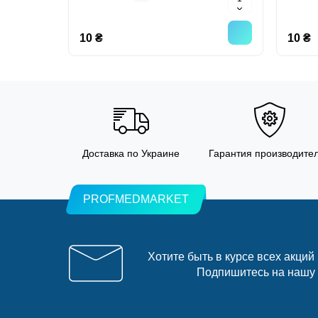
10 ₴
10 ₴
Доставка по Украине
Гарантия производите
PROFMEDMARKET
Хотите быть в курсе всех акций
Подпишитесь на нашу