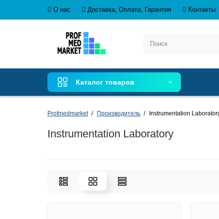
О нас
Доставка, Оплата, Гарантия
Контакты
Каталог товаров
Profmedmarket
Производитель
Instrumentation Laborator
Instrumentation Laboratory