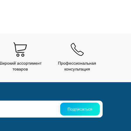
Широкий ассортимент
Профессиональная
товаров
консультация
Подписаться