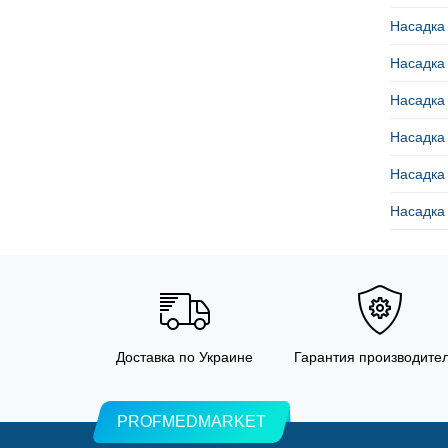
Насадка
Насадка
Насадка
Насадка
Насадка
Насадка
Доставка по Украине
Гарантия производите
PROFMEDMARKET