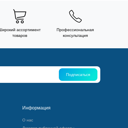
Широкий ассортимент
Профессиональная
товаров
консультация
Подписаться
Информация
О нас