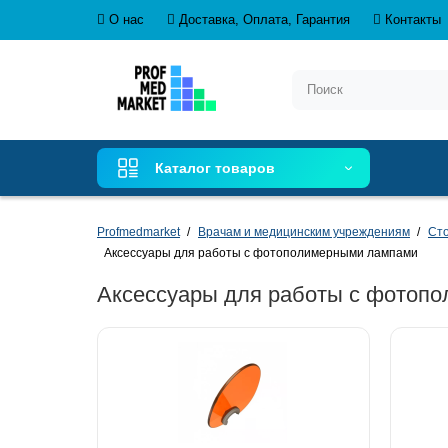
О нас
Доставка, Оплата, Гарантия
Контакты
Каталог товаров
Profmedmarket
Врачам и медицинским учреждениям
Сто
Аксессуары для работы с фотополимерными лампами
Аксессуары для работы с фотоп