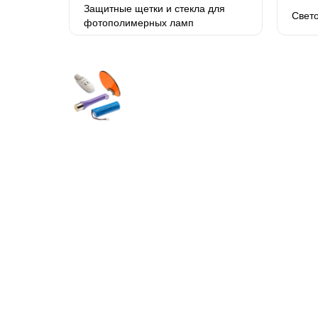
Защитные щетки и стекла для
Свет
фотополимерных ламп