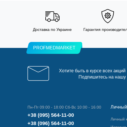
Доставка по Украине
Гарантия производите
PROFMEDMARKET
Хотите быть в курсе всех акций
Подпишитесь на нашу
Личный
Пн-Пт 09:00 - 18:00 Сб-Вс 10:00 - 16:00
+38 (095) 564-11-00
Личный 
+38 (096) 564-11-00