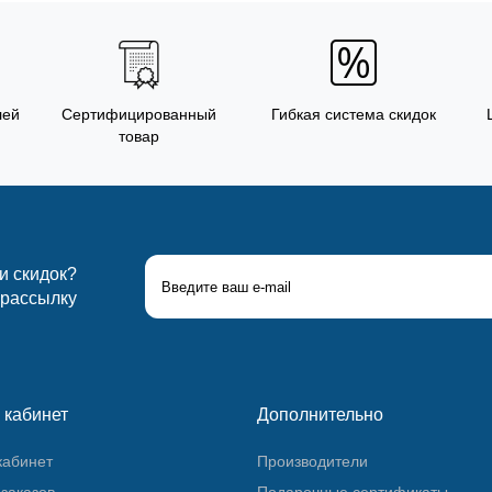
лей
Сертифицированный
Гибкая система скидок
товар
 и скидок?
 рассылку
 кабинет
Дополнительно
кабинет
Производители