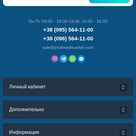
Пн-Пт 09:00 - 18:00 Сб-Вс 10:00 - 16:00
+38 (095) 564-11-00
+38 (096) 564-11-00
sale@profmedmarket.com
Личный кабинет
Дополнительно
Информация