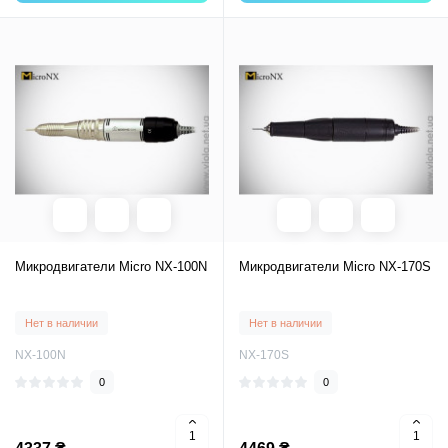
Микродвигатели Micro NX-100N
Микродвигатели Micro NX-170S
Нет в наличии
Нет в наличии
NX-100N
NX-170S
0
0