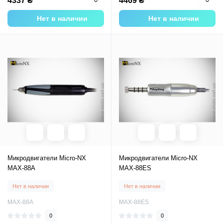
4337 ₴
4469 ₴
Нет в наличии
Нет в наличии
Микродвигатели Micro-NX
Микродвигатели Micro-NX
MAX-88A
MAX-88ES
Нет в наличии
Нет в наличии
MAX-88A
MAX-88ES
0
0