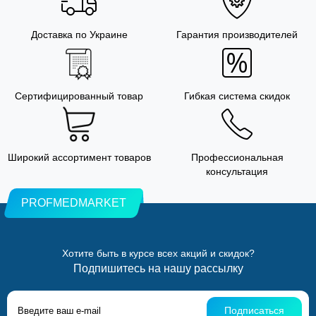
Доставка по Украине
Гарантия производителей
Сертифицированный товар
Гибкая система скидок
Широкий ассортимент товаров
Профессиональная
консультация
PROFMEDMARKET
Хотите быть в курсе всех акций и скидок?
Подпишитесь на нашу рассылку
Подписаться