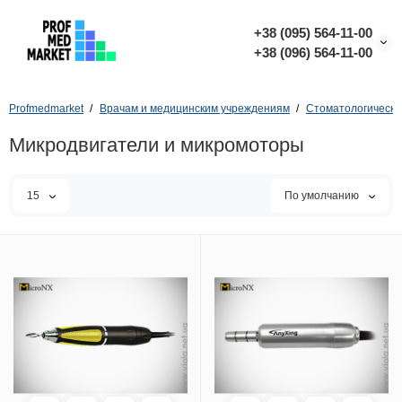
+38 (095) 564-11-00
+38 (096) 564-11-00
Profmedmarket
Врачам и медицинским учреждениям
Стоматологическо
Микродвигатели и микромоторы
15
По умолчанию