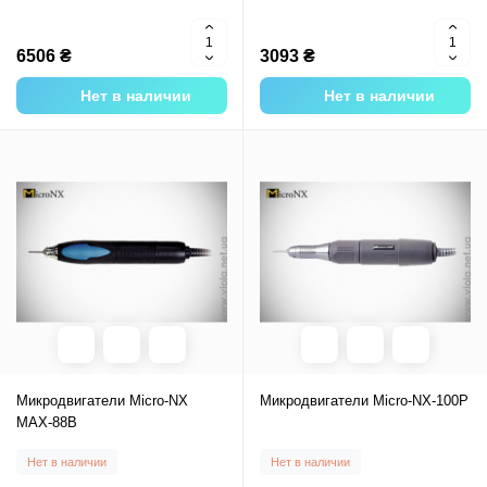
6506 ₴
3093 ₴
Нет в наличии
Нет в наличии
Микродвигатели Micro-NX
Микродвигатели Micro-NX-100P
MAX-88В
Нет в наличии
Нет в наличии