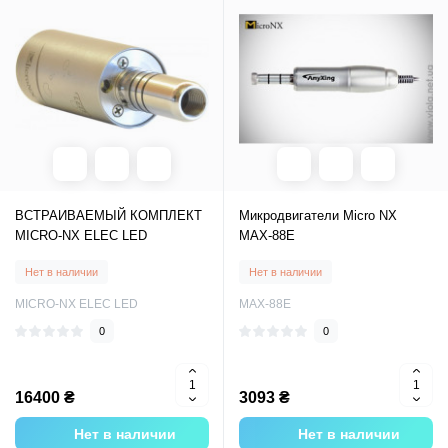
ВСТРАИВАЕМЫЙ КОМПЛЕКТ
Микродвигатели Micro NX
MICRO-NX ELEC LED
MAX-88E
Нет в наличии
Нет в наличии
MICRO-NX ELEC LED
MAX-88E
0
0
16400 ₴
3093 ₴
Нет в наличии
Нет в наличии