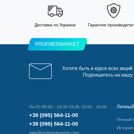
Доставка по Украине
Гарантия производите
PROFMEDMARKET
Хотите быть в курсе всех акций
Подпишитесь на нашу
Личный
Пн-Пт 09:00 - 18:00 Сб-Вс 10:00 - 16:00
+38 (095) 564-11-00
Личный 
+38 (096) 564-11-00
История 
sale@profmedmarket.com