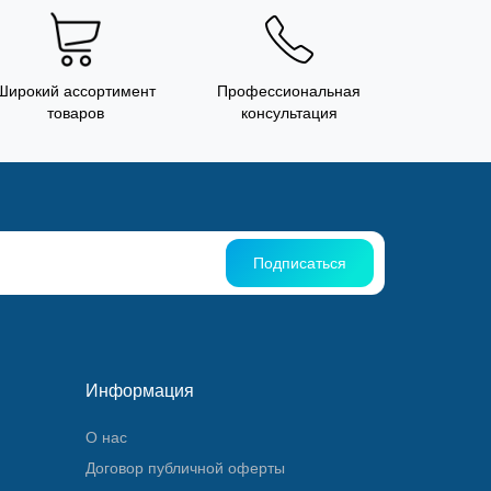
Широкий ассортимент
Профессиональная
товаров
консультация
Подписаться
Информация
О нас
Договор публичной оферты