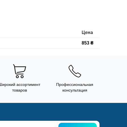
Цена
853 ₴
Широкий ассортимент
Профессиональная
товаров
консультация