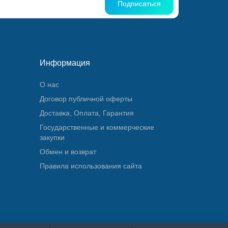
Подписаться
Информация
О нас
Договор публичной оферты
Доставка, Оплата, Гарантия
Государственные и коммерческие
закупки
Обмен и возврат
Правила использования сайта