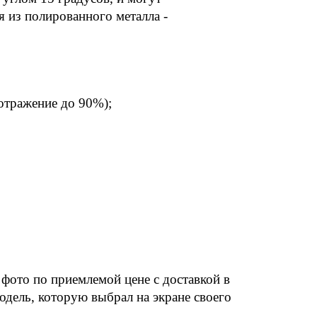
из полированного металла - 
(отражение до 90%);
фото по приемлемой цене с доставкой в 
дель, которую выбрал на экране своего 