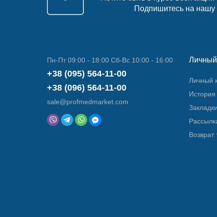
Подпишитесь на нашу
Личный
Пн-Пт 09:00 - 18:00 Сб-Вс 10:00 - 16:00
+38 (095) 564-11-00
Личный 
+38 (096) 564-11-00
История 
sale@profmedmarket.com
Закладк
Рассылк
Возврат 