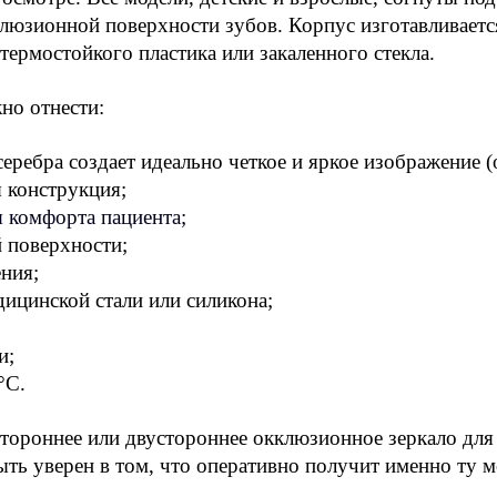
люзионной поверхности зубов. Корпус изготавливается 
термостойкого пластика или закаленного стекла.
но отнести:
еребра создает идеально четкое и яркое изображение 
 конструкция;
 комфорта пациента;
 поверхности;
ния;
ицинской стали или силикона;
и;
°C.
тороннее или двустороннее окклюзионное зеркало для 
ь уверен в том, что оперативно получит именно ту мо