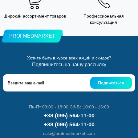
Широкий ассортимент товаров
Профессиональная
консультация
PROFMEDMARKET
Хотите быть в курсе всех акций и скидок?
Подпишитесь на нашу рассылку
Подписаться
Пн-Пт 09:00 - 18:00 Сб-Вс 10:00 - 16:00
+38 (095) 564-11-00
+38 (096) 564-11-00
sale@profmedmarket.com