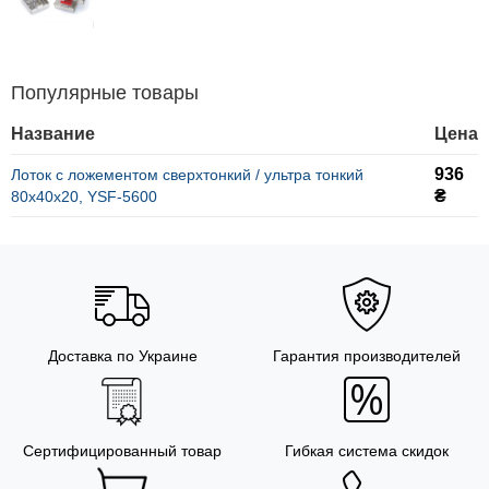
Популярные товары
Название
Цена
936
Лоток с ложементом сверхтонкий / ультра тонкий
₴
80x40x20, YSF-5600
Доставка по Украине
Гарантия производителей
Сертифицированный товар
Гибкая система скидок