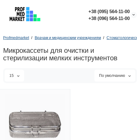
+38 (095) 564-11-00
+38 (096) 564-11-00
Profmedmarket
Врачам и медицинским учреждениям
Стоматологически
Микрокассеты для очистки и
стерилизации мелких инструментов
15
По умолчанию