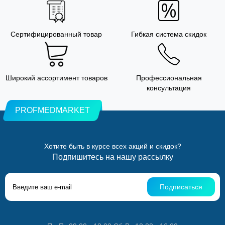
Сертифицированный товар
Гибкая система скидок
Широкий ассортимент товаров
Профессиональная
консультация
PROFMEDMARKET
Хотите быть в курсе всех акций и скидок?
Подпишитесь на нашу рассылку
Подписаться