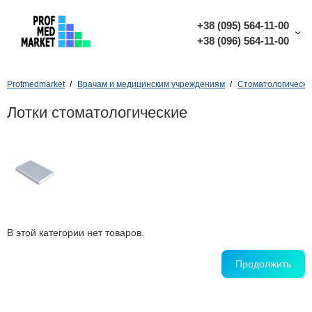
+38 (095) 564-11-00
+38 (096) 564-11-00
Profmedmarket
Врачам и медицинским учреждениям
Стоматологически
Лотки стоматологические
В этой категории нет товаров.
Продолжить