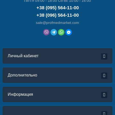
Пн-Пт 09:00 - 18:00 Сб-Вс 10:00 - 16:00
+38 (095) 564-11-00
+38 (096) 564-11-00
sale@profmedmarket.com
Личный кабинет
Дополнительно
Информация