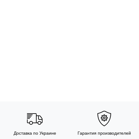
Доставка по Украине
Гарантия производителей