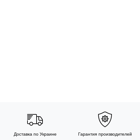
Доставка по Украине
Гарантия производителей