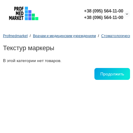
+38 (095) 564-11-00
+38 (096) 564-11-00
Profmedmarket
Врачам и медицинским учреждениям
Стоматологически
Текстур маркеры
В этой категории нет товаров.
Продолжить