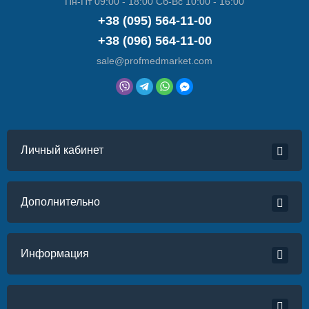
Пн-Пт 09:00 - 18:00 Сб-Вс 10:00 - 16:00
+38 (095) 564-11-00
+38 (096) 564-11-00
sale@profmedmarket.com
Личный кабинет
Дополнительно
Информация