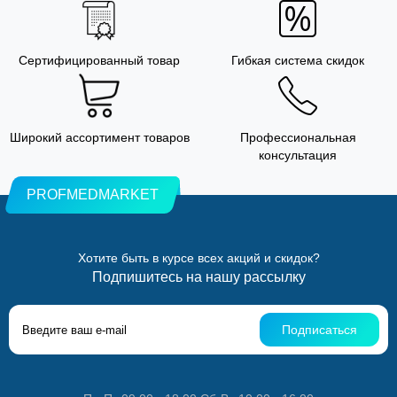
Сертифицированный товар
Гибкая система скидок
Широкий ассортимент товаров
Профессиональная
консультация
PROFMEDMARKET
Хотите быть в курсе всех акций и скидок?
Подпишитесь на нашу рассылку
Подписаться