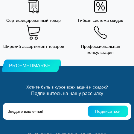
Сертифицированный товар
Гибкая система скидок
Широкий ассортимент товаров
Профессиональная
консультация
PROFMEDMARKET
Хотите быть в курсе всех акций и скидок?
Подпишитесь на нашу рассылку
Подписаться