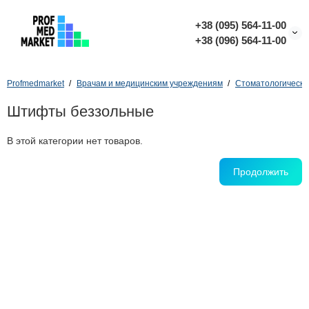
+38 (095) 564-11-00
+38 (096) 564-11-00
Profmedmarket
Врачам и медицинским учреждениям
Стоматологически
Штифты беззольные
В этой категории нет товаров.
Продолжить