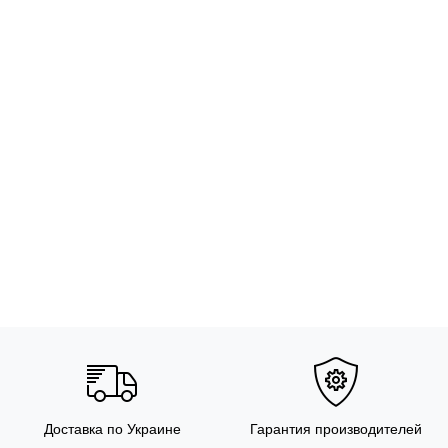
Доставка по Украине
Гарантия производителей