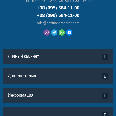
Пн-Пт 09:00 - 18:00 Сб-Вс 10:00 - 16:00
+38 (095) 564-11-00
+38 (096) 564-11-00
sale@profmedmarket.com
Личный кабинет
Дополнительно
Информация