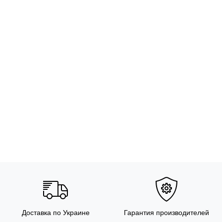
Доставка по Украине
Гарантия производителей