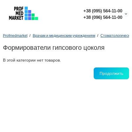
+38 (095) 564-11-00
+38 (096) 564-11-00
Profmedmarket
Врачам и медицинским учреждениям
Стоматологически
Формирователи гипсового цоколя
В этой категории нет товаров.
Продолжить