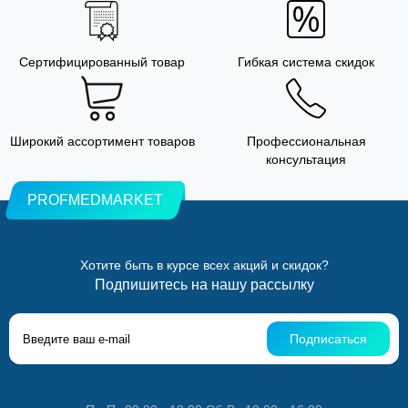
Сертифицированный товар
Гибкая система скидок
Широкий ассортимент товаров
Профессиональная
консультация
PROFMEDMARKET
Хотите быть в курсе всех акций и скидок?
Подпишитесь на нашу рассылку
Подписаться