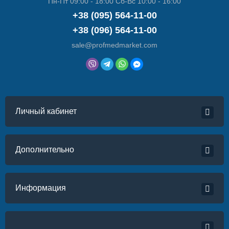
Пн-Пт 09:00 - 18:00 Сб-Вс 10:00 - 16:00
+38 (095) 564-11-00
+38 (096) 564-11-00
sale@profmedmarket.com
Личный кабинет
Дополнительно
Информация