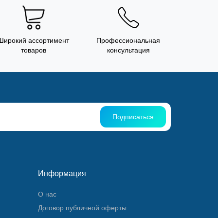
Широкий ассортимент
Профессиональная
товаров
консультация
Подписаться
Информация
О нас
Договор публичной оферты