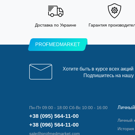
Доставка по Украине
Гарантия производите
PROFMEDMARKET
Хотите быть в курсе всех акций
Подпишитесь на нашу
Личный
Пн-Пт 09:00 - 18:00 Сб-Вс 10:00 - 16:00
+38 (095) 564-11-00
Личный 
+38 (096) 564-11-00
История 
sale@profmedmarket.com