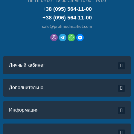
Пн-Пт 09:00 - 18:00 Сб-Вс 10:00 - 16:00
+38 (095) 564-11-00
+38 (096) 564-11-00
sale@profmedmarket.com
Личный кабинет
Дополнительно
Информация