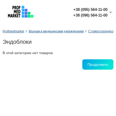
+38 (095) 564-11-00
+38 (096) 564-11-00
Profmedmarket
Врачам и медицинским учреждениям
Стоматологически
Эндоблоки
В этой категории нет товаров.
Продолжить