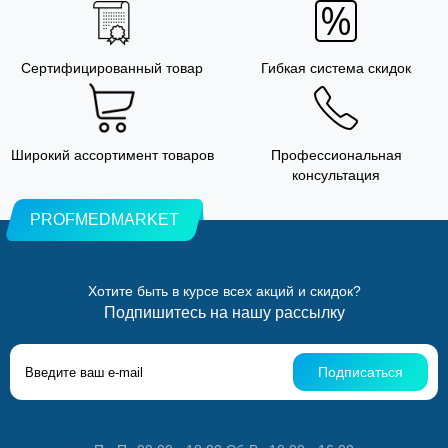
Сертифицированный товар
Гибкая система скидок
Широкий ассортимент товаров
Профессиональная
консультация
PROFMEDMARKET
Хотите быть в курсе всех акций и скидок?
Подпишитесь на нашу рассылку
Подписаться