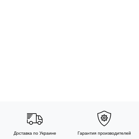
Доставка по Украине
Гарантия производителей