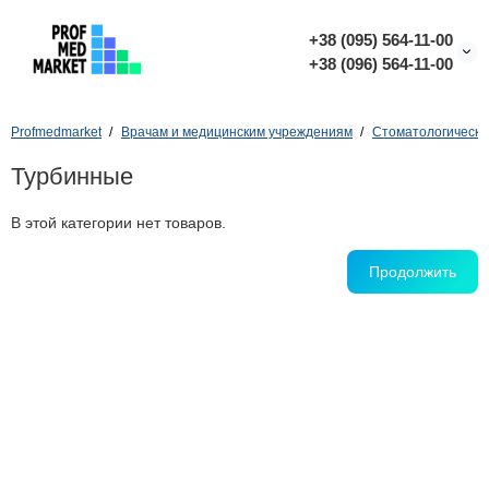
+38 (095) 564-11-00
+38 (096) 564-11-00
Profmedmarket
Врачам и медицинским учреждениям
Стоматологически
Турбинные
В этой категории нет товаров.
Продолжить