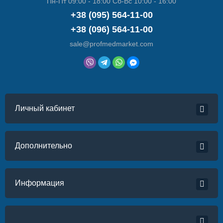
Пн-Пт 09:00 - 18:00 Сб-Вс 10:00 - 16:00
+38 (095) 564-11-00
+38 (096) 564-11-00
sale@profmedmarket.com
Личный кабинет
Дополнительно
Информация