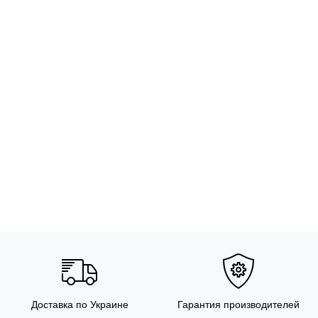
Доставка по Украине
Гарантия производителей