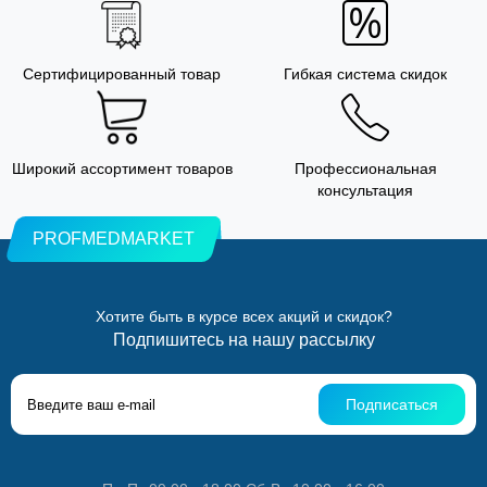
Сертифицированный товар
Гибкая система скидок
Широкий ассортимент товаров
Профессиональная
консультация
PROFMEDMARKET
Хотите быть в курсе всех акций и скидок?
Подпишитесь на нашу рассылку
Подписаться