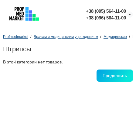
+38 (095) 564-11-00
+38 (096) 564-11-00
Profmedmarket
Врачам и медицинским учреждениям
Медицинские
Ш
Штрипсы
В этой категории нет товаров.
Продолжить