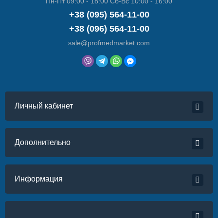
Пн-Пт 09:00 - 18:00 Сб-Вс 10:00 - 16:00
+38 (095) 564-11-00
+38 (096) 564-11-00
sale@profmedmarket.com
Личный кабинет
Дополнительно
Информация