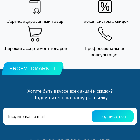
Сертифицированный товар
Гибкая система скидок
Широкий ассортимент товаров
Профессиональная
консультация
PROFMEDMARKET
Хотите быть в курсе всех акций и скидок?
Подпишитесь на нашу рассылку
Подписаться