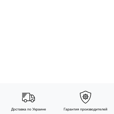
Доставка по Украине
Гарантия производителей