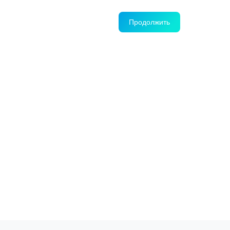
Продолжить