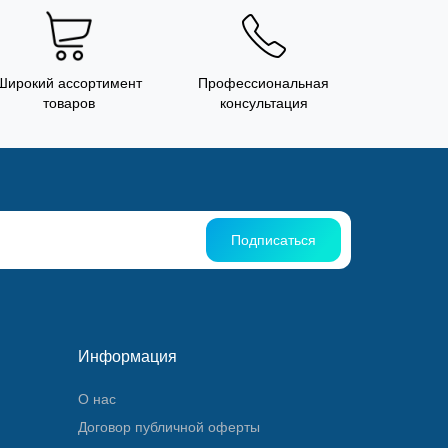
Широкий ассортимент
Профессиональная
товаров
консультация
Подписаться
Информация
О нас
Договор публичной оферты