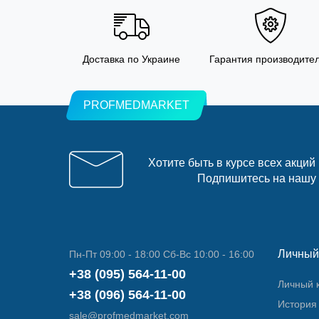
Доставка по Украине
Гарантия производите
PROFMEDMARKET
Хотите быть в курсе всех акций
Подпишитесь на нашу
Личный
Пн-Пт 09:00 - 18:00 Сб-Вс 10:00 - 16:00
+38 (095) 564-11-00
Личный 
+38 (096) 564-11-00
История 
sale@profmedmarket.com