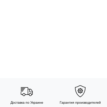
Доставка по Украине
Гарантия производителей