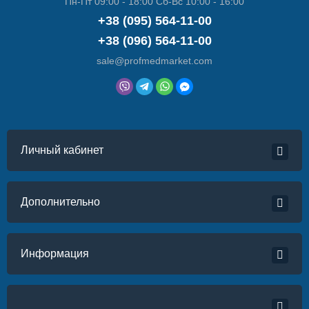
Пн-Пт 09:00 - 18:00 Сб-Вс 10:00 - 16:00
+38 (095) 564-11-00
+38 (096) 564-11-00
sale@profmedmarket.com
Личный кабинет
Дополнительно
Информация