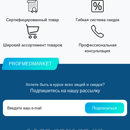
Сертифицированный товар
Гибкая система скидок
Широкий ассортимент товаров
Профессиональная
консультация
PROFMEDMARKET
Хотите быть в курсе всех акций и скидок?
Подпишитесь на нашу рассылку
Подписаться