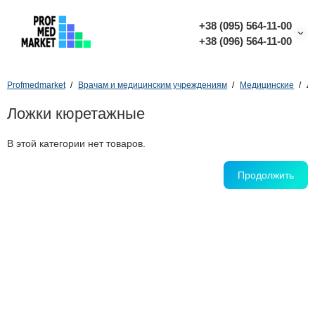
+38 (095) 564-11-00
+38 (096) 564-11-00
Profmedmarket
Врачам и медицинским учреждениям
Медицинские
Л
Ложки кюретажные
В этой категории нет товаров.
Продолжить