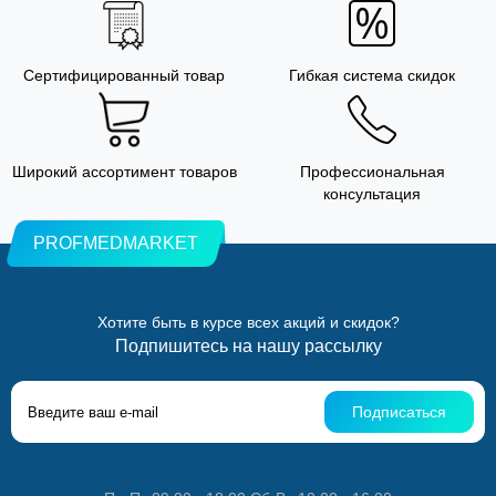
Сертифицированный товар
Гибкая система скидок
Широкий ассортимент товаров
Профессиональная
консультация
PROFMEDMARKET
Хотите быть в курсе всех акций и скидок?
Подпишитесь на нашу рассылку
Подписаться