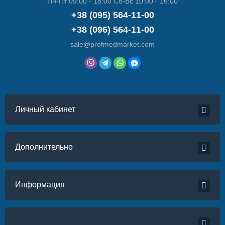
Пн-Пт 09:00 - 18:00 Сб-Вс 10:00 - 16:00
+38 (095) 564-11-00
+38 (096) 564-11-00
sale@profmedmarket.com
Личный кабинет
Дополнительно
Информация