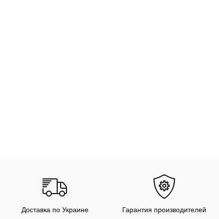
Доставка по Украине
Гарантия производителей