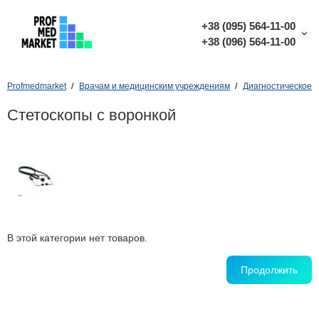
+38 (095) 564-11-00
+38 (096) 564-11-00
Profmedmarket
Врачам и медицинским учреждениям
Диагностическое 
Стетоскопы с воронкой
В этой категории нет товаров.
Продолжить