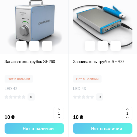
Запаиватель трубок SE260
Запаиватель трубок SE700
Нет в наличии
Нет в наличии
LED-42
LED-43
0
0
10 ₴
10 ₴
Нет в наличии
Нет в наличии