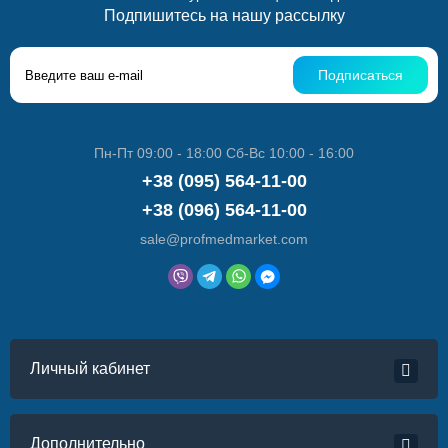
Подпишитесь на нашу рассылку
Подписаться
Пн-Пт 09:00 - 18:00 Сб-Вс 10:00 - 16:00
+38 (095) 564-11-00
+38 (096) 564-11-00
sale@profmedmarket.com
Личный кабинет
Дополнительно