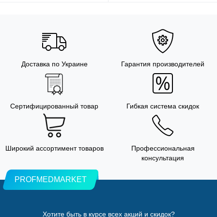
Доставка по Украине
Гарантия производителей
Сертифицированный товар
Гибкая система скидок
Широкий ассортимент товаров
Профессиональная
консультация
PROFMEDMARKET
Хотите быть в курсе всех акций и скидок?