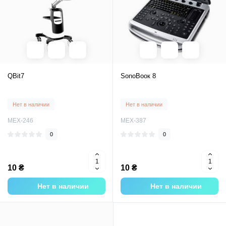
QBit7
SonoВоок 8
Нет в наличии
Нет в наличии
MEX-246
MEX-387
0
0
10 ₴
10 ₴
Нет в наличии
Нет в наличии