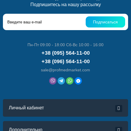
Подпишитесь на нашу рассылку
Подписаться
Пн-Пт 09:00 - 18:00 Сб-Вс 10:00 - 16:00
+38 (095) 564-11-00
+38 (096) 564-11-00
sale@profmedmarket.com
Личный кабинет
Дополнительно