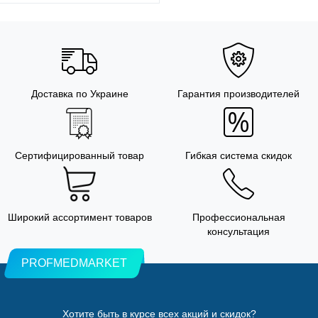
Доставка по Украине
Гарантия производителей
Сертифицированный товар
Гибкая система скидок
Широкий ассортимент товаров
Профессиональная
консультация
PROFMEDMARKET
Хотите быть в курсе всех акций и скидок?