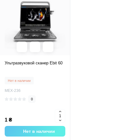
Ультразвуковой сканер Ebit 60
Нет в наличии
MEX-236
0
1 ₴
Нет в наличии