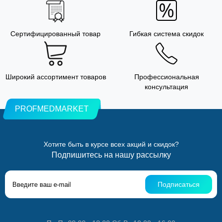
Сертифицированный товар
Гибкая система скидок
Широкий ассортимент товаров
Профессиональная
консультация
PROFMEDMARKET
Хотите быть в курсе всех акций и скидок?
Подпишитесь на нашу рассылку
Подписаться