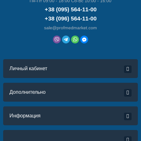
Пн-Пт 09:00 - 18:00 Сб-Вс 10:00 - 16:00
+38 (095) 564-11-00
+38 (096) 564-11-00
sale@profmedmarket.com
Личный кабинет
Дополнительно
Информация