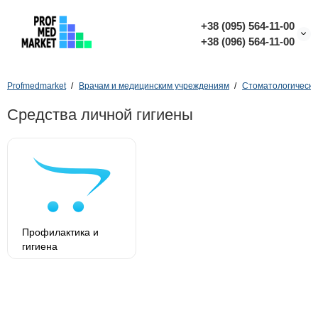
+38 (095) 564-11-00
+38 (096) 564-11-00
Profmedmarket
Врачам и медицинским учреждениям
Стоматологическо
Средства личной гигиены
Профилактика и
гигиена