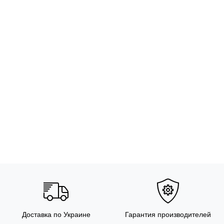
Доставка по Украине
Гарантия производителей