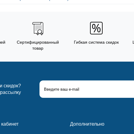
лей
Сертифицированный
Гибкая система скидок
товар
 и скидок?
 рассылку
 кабинет
Дополнительно