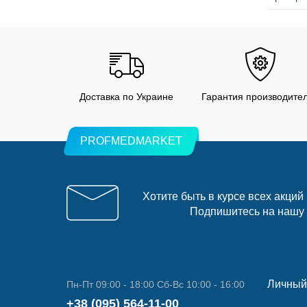
Доставка по Украине
Гарантия производите
PROFMEDMARKET
Хотите быть в курсе всех акций
Подпишитесь на нашу
Личный
Пн-Пт 09:00 - 18:00 Сб-Вс 10:00 - 16:00
+38 (095) 564-11-00