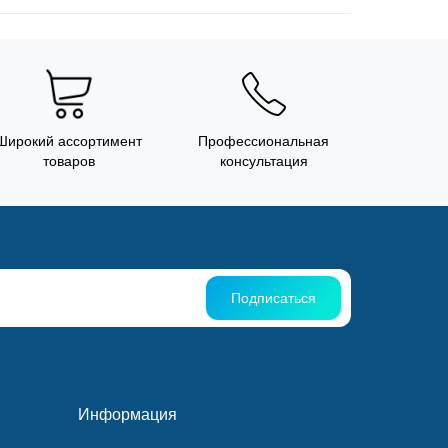
Широкий ассортимент
Профессиональная
товаров
консультация
Подписаться
Информация