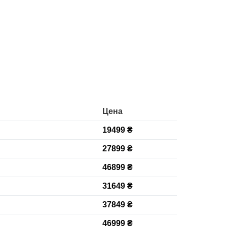
Цена
19499 ₴
27899 ₴
46899 ₴
31649 ₴
37849 ₴
46999 ₴