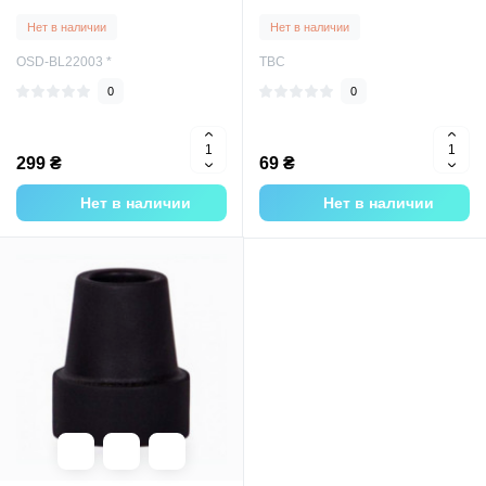
Нет в наличии
Нет в наличии
OSD-BL22003 *
TBC
0
0
299 ₴
69 ₴
Нет в наличии
Нет в наличии