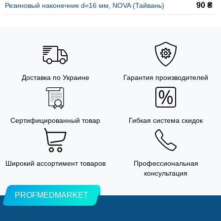
90 ₴
Резиновый наконечник d=16 мм, NOVA (Тайвань)
Доставка по Украине
Гарантия производителей
Сертифицированный товар
Гибкая система скидок
Широкий ассортимент товаров
Профессиональная
консультация
PROFMEDMARKET