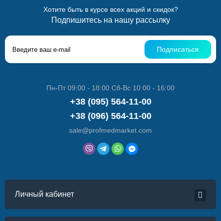
Хотите быть в курсе всех акций и скидок?
Подпишитесь на нашу рассылку
Подписаться
Пн-Пт 09:00 - 18:00 Сб-Вс 10:00 - 16:00
+38 (095) 564-11-00
+38 (096) 564-11-00
sale@profmedmarket.com
Личный кабинет