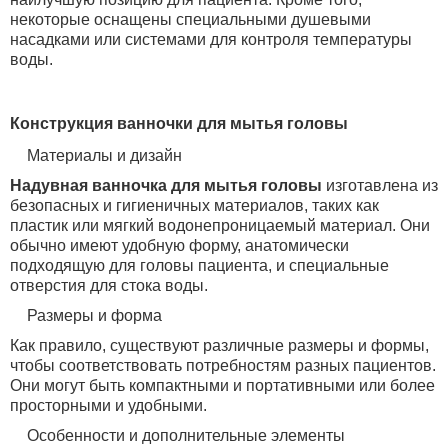
некоторые оснащены специальными душевыми
насадками или системами для контроля температуры
воды.
Конструкция ванночки для мытья головы
Материалы и дизайн
Надувная ванночка для мытья головы
изготавлена из
безопасных и гигиеничных материалов, таких как
пластик или мягкий водонепроницаемый материал. Они
обычно имеют удобную форму, анатомически
подходящую для головы пациента, и специальные
отверстия для стока воды.
Размеры и форма
Как правило, существуют различные размеры и формы,
чтобы соответствовать потребностям разных пациентов.
Они могут быть компактными и портативными или более
просторными и удобными.
Особенности и дополнительные элементы