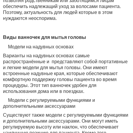
позволяя родственникам или заботящимся лицам
обеспечить надлежащий уход за волосами пациента.
Поэтому, актуальность для людей которые в этом
нуждаются неоспорима.
Виды ванночек для мытья головы
Модели на надувных основах
Варианты на надувных основах самые
распространённые и представляют собой портативные
и легкие модели для мытья головы. Они имеют
встроенные надувные края, которые обеспечивают
комфортную поддержку головы пациента во время
процедуры. Этот тип ванночек удобен для
использования дома или в поездках.
Модели с регулируемыми функциями и
дополнительными аксессуарами
Существуют также модели с регулируемыми функциями
и дополнительными аксессуарами. Они могут иметь
регулируемую высоту или наклон, что обеспечивает
наилучшую позицию для пациента. Кроме того,