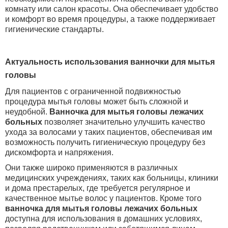
комнату или салон красоты. Она обеспечивает удобство
и комфорт во время процедуры, а также поддерживает
гигиенические стандарты.
Актуальность использования ванночки для мытья
головы
Для пациентов с ограниченной подвижностью
процедура мытья головы может быть сложной и
неудобной.
Ванночка для мытья головы лежачих
больных
позволяет значительно улучшить качество
ухода за волосами у таких пациентов, обеспечивая им
возможность получить гигиеническую процедуру без
дискомфорта и напряжения.
Они также широко применяются в различных
медицинских учреждениях, таких как больницы, клиники
и дома престарелых, где требуется регулярное и
качественное мытье волос у пациентов. Кроме того
ванночка для мытья головы лежачих больных
доступна для использования в домашних условиях,