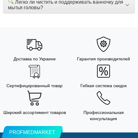
🔍
Легко ли чистить и поддерживать ванночку для
мытья головы?
Доставка по Украине
Гарантия производителей
Сертифицированный товар
Гибкая система скидок
Широкий ассортимент товаров
Профессиональная
консультация
PROFMEDMARKET