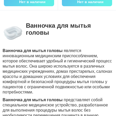
Нет в наличии
Нет в наличии
Ванночка для мытья
головы
Ванночка для мытья головы
является
инновационным медицинским приспособлением,
которое обеспечивает удобный и гигиенический процесс
мытья волос. Она широко используется в различных
медицинских учреждениях, домах престарелых, салонах
красоты и домашних условиях для обеспечения
комфортной и безопасной процедуры мытья головы у
пациентов с ограниченной подвижностью или особыми
потребностями.
Ванночка для мытья головы
представляет собой
специальное медицинское устройство, разработанное
для выполнения процедуры мытья волос без
необходимости перемещения пациента в ванную