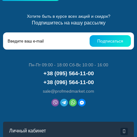
Хотите быть в курсе всех акций и скидок?
Подпишитесь на нашу рассылку
Подписаться
Пн-Пт 09:00 - 18:00 Сб-Вс 10:00 - 16:00
+38 (095) 564-11-00
+38 (096) 564-11-00
sale@profmedmarket.com
Личный кабинет