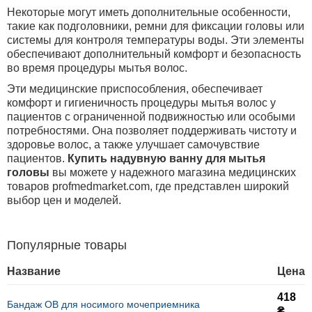
Некоторые могут иметь дополнительные особенности,
такие как подголовники, ремни для фиксации головы или
системы для контроля температуры воды. Эти элементы
обеспечивают дополнительный комфорт и безопасность
во время процедуры мытья волос.
Эти медицинские приспособления, обеспечивает
комфорт и гигиеничность процедуры мытья волос у
пациентов с ограниченной подвижностью или особыми
потребностями. Она позволяет поддерживать чистоту и
здоровье волос, а также улучшает самочувствие
пациентов.
Купить надувную ванну для мытья
головы
вы можете у надежного магазина медицинских
товаров
profmedmarket
.
com
, где представлен широкий
выбор цен и моделей.
Популярные товары
Название
Цена
418
Бандаж OB для носимого мочеприемника
₴