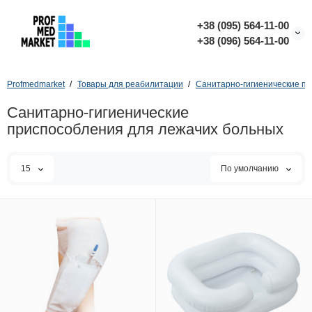
+38 (095) 564-11-00
+38 (096) 564-11-00
Profmedmarket
Товары для реабилитации
Санитарно-гигиенические пр
Санитарно-гигиенические
приспособления для лежачих больных
15
По умолчанию