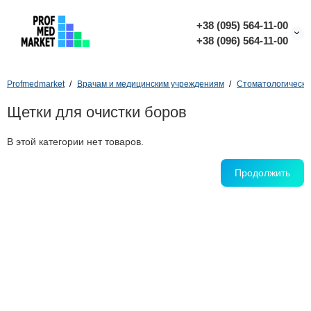
+38 (095) 564-11-00
+38 (096) 564-11-00
Profmedmarket
Врачам и медицинским учреждениям
Стоматологическо
Щетки для очистки боров
В этой категории нет товаров.
Продолжить