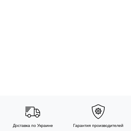
Доставка по Украине
Гарантия производителей