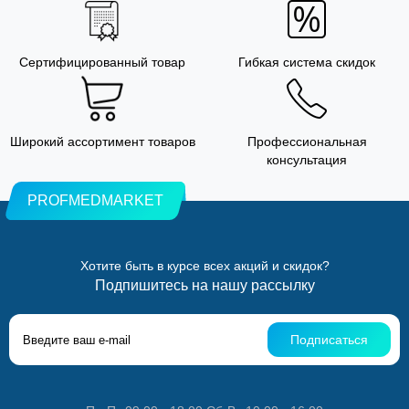
Сертифицированный товар
Гибкая система скидок
Широкий ассортимент товаров
Профессиональная
консультация
PROFMEDMARKET
Хотите быть в курсе всех акций и скидок?
Подпишитесь на нашу рассылку
Подписаться