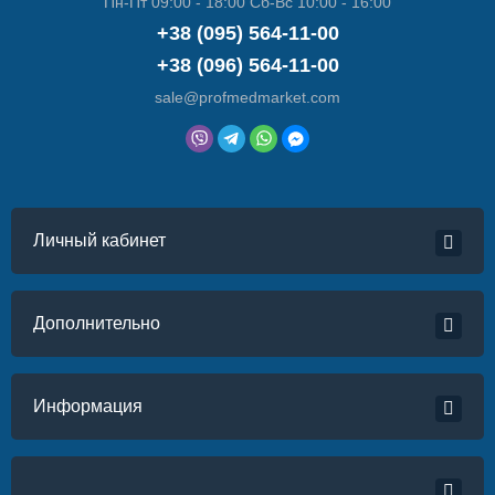
Пн-Пт 09:00 - 18:00 Сб-Вс 10:00 - 16:00
+38 (095) 564-11-00
+38 (096) 564-11-00
sale@profmedmarket.com
Личный кабинет
Дополнительно
Информация