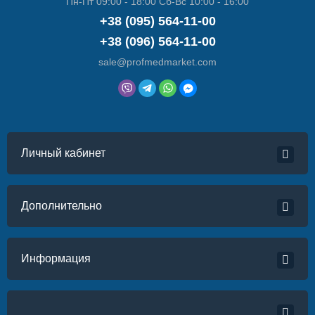
Пн-Пт 09:00 - 18:00 Сб-Вс 10:00 - 16:00
+38 (095) 564-11-00
+38 (096) 564-11-00
sale@profmedmarket.com
Личный кабинет
Дополнительно
Информация