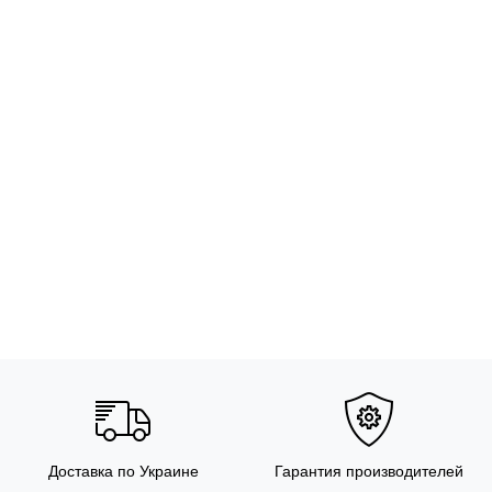
Доставка по Украине
Гарантия производителей