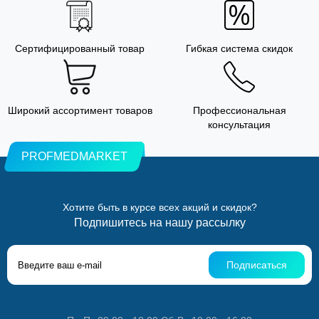
Сертифицированный товар
Гибкая система скидок
Широкий ассортимент товаров
Профессиональная
консультация
PROFMEDMARKET
Хотите быть в курсе всех акций и скидок?
Подпишитесь на нашу рассылку
Подписаться