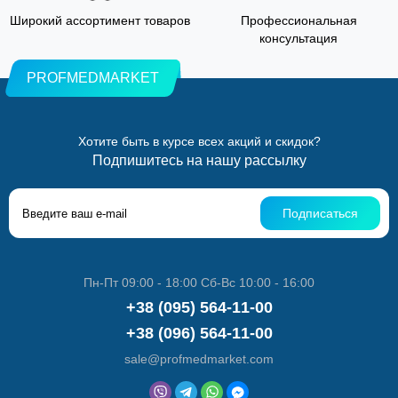
Широкий ассортимент товаров
Профессиональная
консультация
PROFMEDMARKET
Хотите быть в курсе всех акций и скидок?
Подпишитесь на нашу рассылку
Подписаться
Пн-Пт 09:00 - 18:00 Сб-Вс 10:00 - 16:00
+38 (095) 564-11-00
+38 (096) 564-11-00
sale@profmedmarket.com