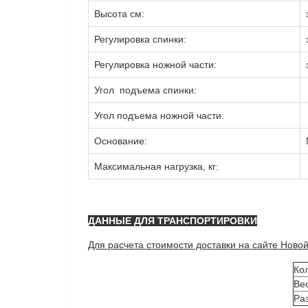
Высота см:
Регулировка спинки:
Регулировка ножной части:
Угол подъема спинки:
Угол подъема ножной части:
Основание:
Максимальная нагрузка, кг:
ДАННЫЕ ДЛЯ ТРАНСПОРТИРОВКИ
Для расчета стоимости доставки на сайте Новой 
Кол
Вес
Ра