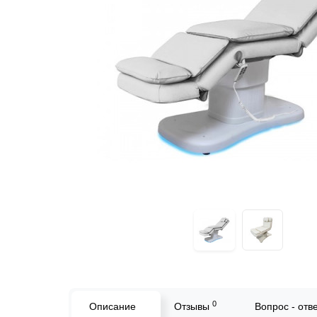
0
Описание
Отзывы
Вопрос - отв