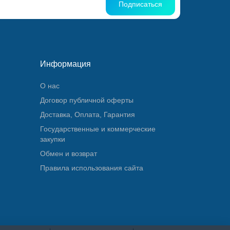
Подписаться
Информация
О нас
Договор публичной оферты
Доставка, Оплата, Гарантия
Государственные и коммерческие
закупки
Обмен и возврат
Правила использования сайта