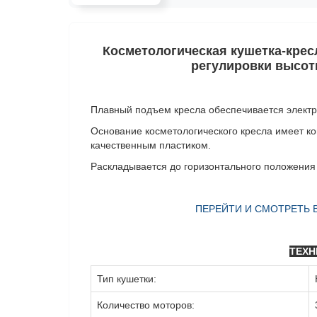
Косметологическая кушетка-
крес
регулировки высот
Плавный подъем кресла обеспечивается элект
Основание косметологического кресла имеет к
качественным пластиком.
Раскладывается до горизонтального положения 
ПЕРЕЙТИ И СМОТРЕТЬ 
ТЕХН
Тип кушетки:
Количество моторов: