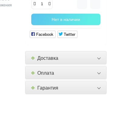
ложения
Нет в наличии
Facebook
Twitter
🔹
Доставка
🔹
Оплата
🔹
Гарантия