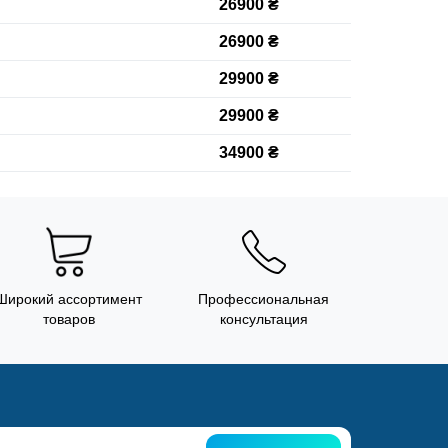
26900 ₴
26900 ₴
29900 ₴
29900 ₴
34900 ₴
Широкий ассортимент
Профессиональная
товаров
консультация