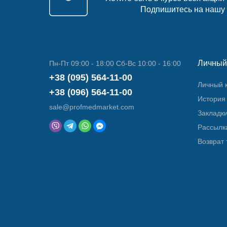
Подпишитесь на нашу
Личный
Пн-Пт 09:00 - 18:00 Сб-Вс 10:00 - 16:00
+38 (095) 564-11-00
Личный 
+38 (096) 564-11-00
История 
sale@profmedmarket.com
Закладк
Рассылк
Возврат 