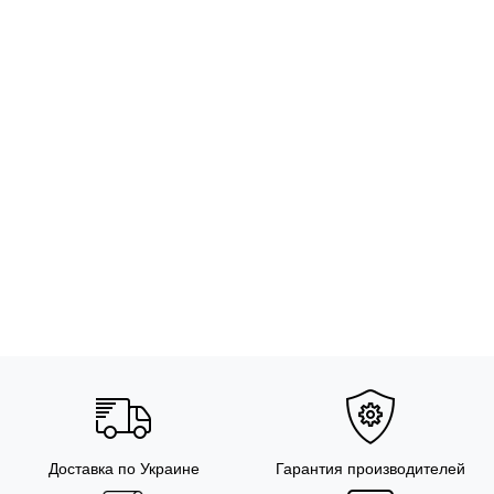
Доставка по Украине
Гарантия производителей