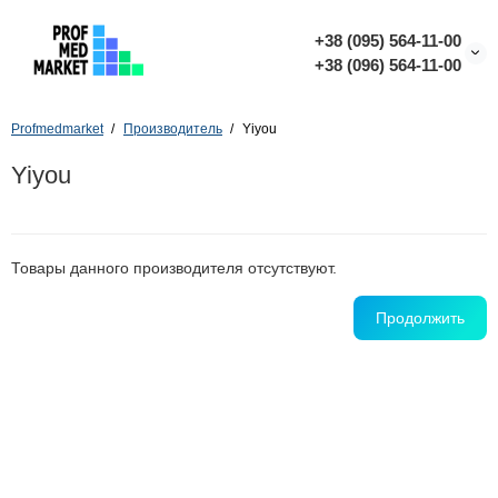
+38 (095) 564-11-00
+38 (096) 564-11-00
Profmedmarket
Производитель
Yiyou
Yiyou
Товары данного производителя отсутствуют.
Продолжить