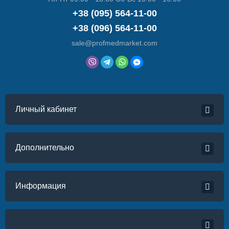
+38 (095) 564-11-00
+38 (096) 564-11-00
sale@profmedmarket.com
Личный кабинет
Дополнительно
Информация