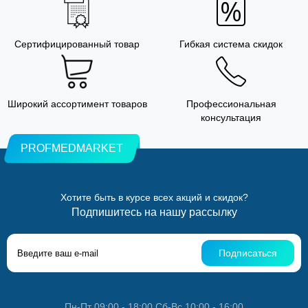
Сертифицированный товар
Гибкая система скидок
Широкий ассортимент товаров
Профессиональная
консультация
PROFMEDMARKET
Хотите быть в курсе всех акций и скидок?
Подпишитесь на нашу рассылку
Подписаться
Пн-Пт 09:00 - 18:00 Сб-Вс 10:00 - 16:00