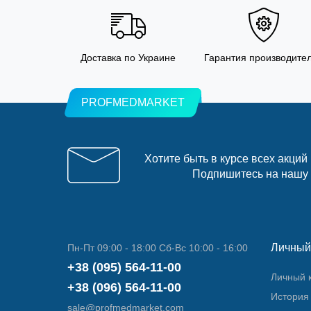
Доставка по Украине
Гарантия производите
PROFMEDMARKET
Хотите быть в курсе всех акций
Подпишитесь на нашу
Личный
Пн-Пт 09:00 - 18:00 Сб-Вс 10:00 - 16:00
+38 (095) 564-11-00
Личный 
+38 (096) 564-11-00
История 
sale@profmedmarket.com