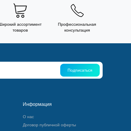
Широкий ассортимент
Профессиональная
товаров
консультация
Подписаться
Информация
О нас
Договор публичной оферты