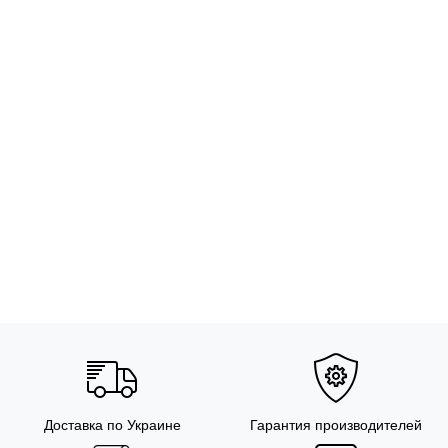
Доставка по Украине
Гарантия производителей