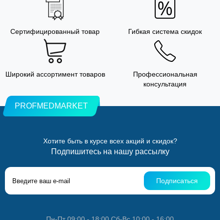
Сертифицированный товар
Гибкая система скидок
Широкий ассортимент товаров
Профессиональная
консультация
PROFMEDMARKET
Хотите быть в курсе всех акций и скидок?
Подпишитесь на нашу рассылку
Подписаться
Пн-Пт 09:00 - 18:00 Сб-Вс 10:00 - 16:00