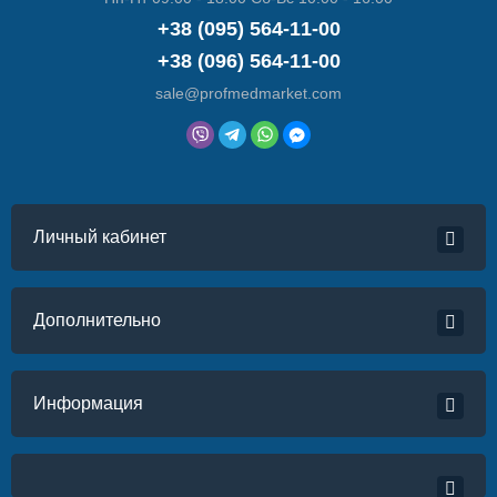
+38 (095) 564-11-00
+38 (096) 564-11-00
sale@profmedmarket.com
Личный кабинет
Дополнительно
Информация