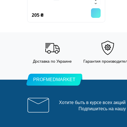
205 ₴
Доставка по Украине
Гарантия производите
PROFMEDMARKET
Хотите быть в курсе всех акций
Подпишитесь на нашу