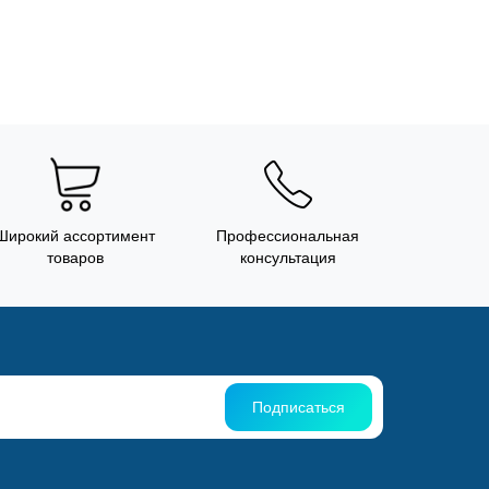
Широкий ассортимент
Профессиональная
товаров
консультация
Подписаться