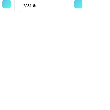
3861 ₴