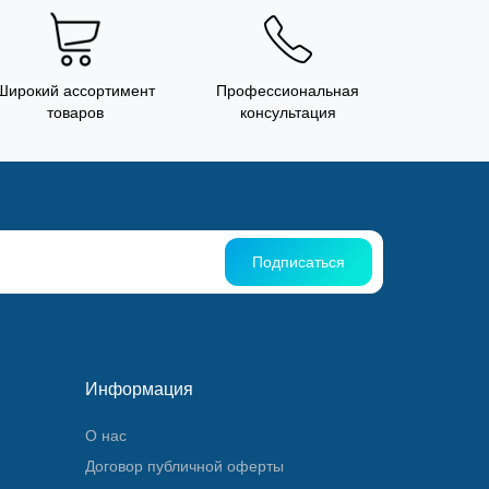
Широкий ассортимент
Профессиональная
товаров
консультация
Подписаться
Информация
О нас
Договор публичной оферты