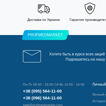
Доставка по Украине
Гарантия производите
PROFMEDMARKET
Хотите быть в курсе всех акций
Подпишитесь на нашу
Личный
Пн-Пт 09:00 - 18:00 Сб-Вс 10:00 - 16:00
+38 (095) 564-11-00
Личный 
+38 (096) 564-11-00
История 
sale@profmedmarket.com