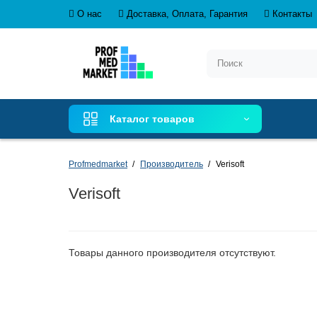
О нас
Доставка, Оплата, Гарантия
Контакты
Каталог товаров
Profmedmarket
Производитель
Verisoft
Verisoft
Товары данного производителя отсутствуют.