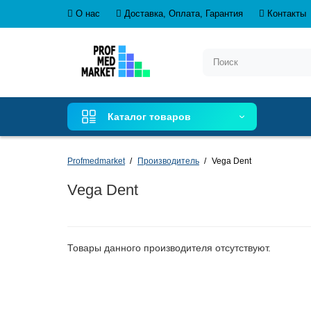
О нас
Доставка, Оплата, Гарантия
Контакты
Каталог товаров
Profmedmarket
Производитель
Vega Dent
Vega Dent
Товары данного производителя отсутствуют.