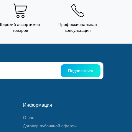
Широкий ассортимент
Профессиональная
товаров
консультация
Подписаться
Информация
О нас
Договор публичной оферты