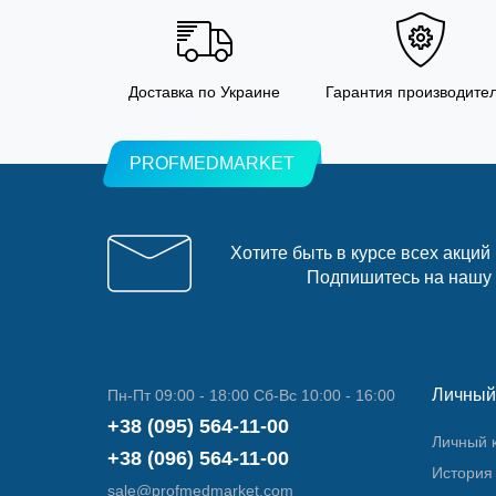
Доставка по Украине
Гарантия производите
PROFMEDMARKET
Хотите быть в курсе всех акций
Подпишитесь на нашу
Личный
Пн-Пт 09:00 - 18:00 Сб-Вс 10:00 - 16:00
+38 (095) 564-11-00
Личный 
+38 (096) 564-11-00
История 
sale@profmedmarket.com