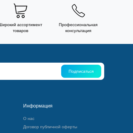
Широкий ассортимент
Профессиональная
товаров
консультация
Подписаться
Информация
О нас
Договор публичной оферты