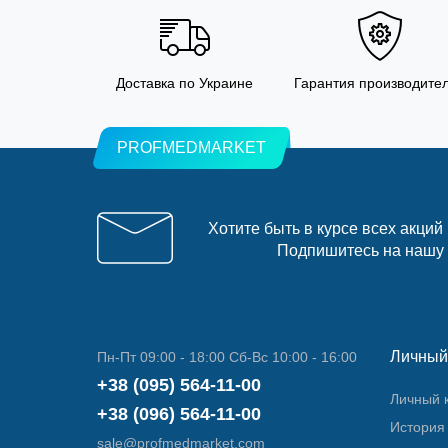
Доставка по Украине
Гарантия производите
PROFMEDMARKET
Хотите быть в курсе всех акций
Подпишитесь на нашу
Личный
Пн-Пт 09:00 - 18:00 Сб-Вс 10:00 - 16:00
+38 (095) 564-11-00
Личный 
+38 (096) 564-11-00
История 
sale@profmedmarket.com