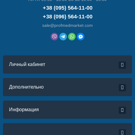
+38 (095) 564-11-00
+38 (096) 564-11-00
sale@profmedmarket.com
Личный кабинет
Дополнительно
Информация