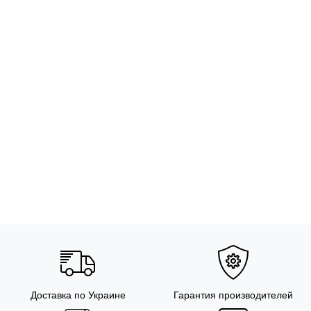
Доставка по Украине
Гарантия производителей