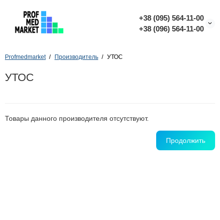
+38 (095) 564-11-00
+38 (096) 564-11-00
Profmedmarket
Производитель
УТОC
УТОC
Товары данного производителя отсутствуют.
Продолжить