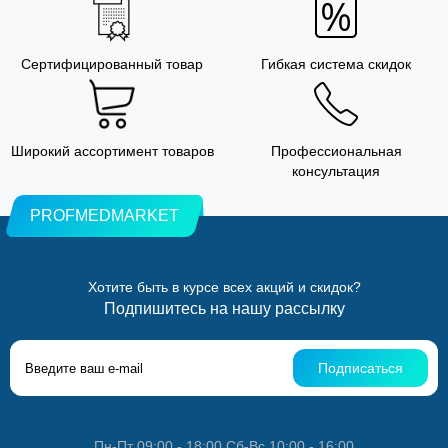
Сертифицированный товар
Гибкая система скидок
Широкий ассортимент товаров
Профессиональная
консультация
PROFMEDMARKET
Хотите быть в курсе всех акций и скидок?
Подпишитесь на нашу рассылку
Подписаться
Пн-Пт 09:00 - 18:00 Сб-Вс 10:00 - 16:00