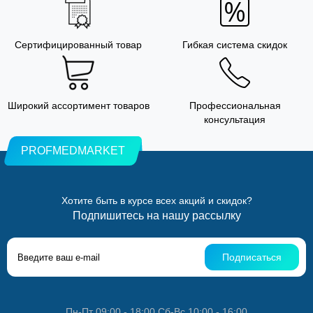
Сертифицированный товар
Гибкая система скидок
Широкий ассортимент товаров
Профессиональная
консультация
PROFMEDMARKET
Хотите быть в курсе всех акций и скидок?
Подпишитесь на нашу рассылку
Подписаться
Пн-Пт 09:00 - 18:00 Сб-Вс 10:00 - 16:00