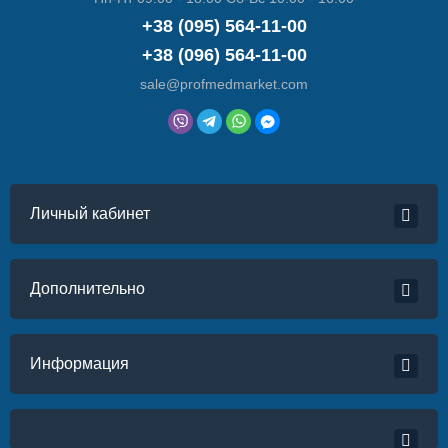
+38 (095) 564-11-00
+38 (096) 564-11-00
sale@profmedmarket.com
Личный кабинет
Дополнительно
Информация