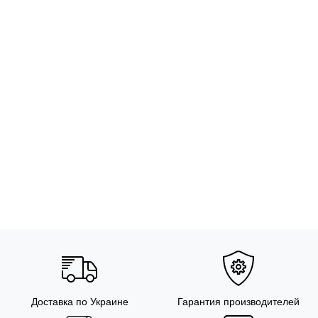
Доставка по Украине
Гарантия производителей