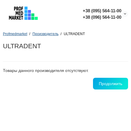
+38 (095) 564-11-00
+38 (096) 564-11-00
Profmedmarket
Производитель
ULTRADENT
ULTRADENT
Товары данного производителя отсутствуют.
Продолжить