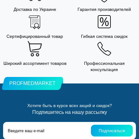
Доставка по Украине
Гарантия производителей
Сертифицированный товар
Гибкая система скидок
Широкий ассортимент товаров
Профессиональная
консультация
PROFMEDMARKET
Хотите быть в курсе всех акций и скидок?
Подпишитесь на нашу рассылку
Подписаться