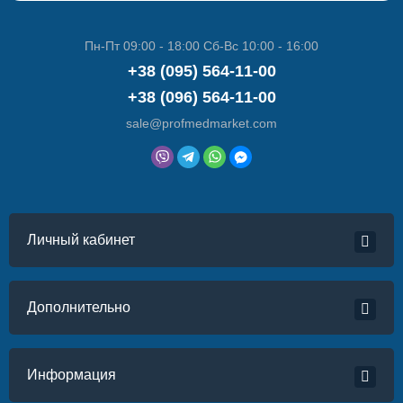
Пн-Пт 09:00 - 18:00 Сб-Вс 10:00 - 16:00
+38 (095) 564-11-00
+38 (096) 564-11-00
sale@profmedmarket.com
Личный кабинет
Дополнительно
Информация