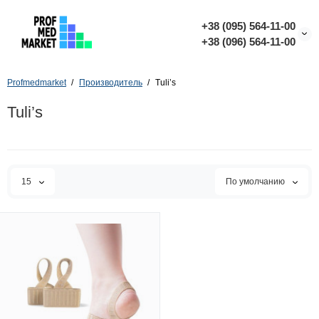
+38 (095) 564-11-00
+38 (096) 564-11-00
Profmedmarket
Производитель
Tuli’s
Tuli’s
15
По умолчанию